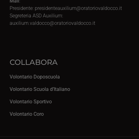
Mail
:
Presidente:
presidenteauxilium@oratoriovaldocco.it
Segreteria ASD Auxilium:
auxilium.valdocco@oratoriovaldocco.it
COLLABORA
Volontario Doposcuola
Volontario Scuola d’Italiano
Volontario Sportivo
Volontario Coro