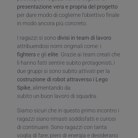
presentazione vera e propria del progetto
per dare modo di coglierne l’obiettivo finale
in modo ancora più concreto.
I ragazzi si sono
divisi in team di lavoro
attribuendosi nomi originali come: i
fighters
e gli
elite
. Grazie ai team creati che
li hanno fatti sentire subito protagonisti, i
due gruppi si sono subito attivati per la
costruzione di robot attraverso i Lego
Spike
, alimentando da
subito un buon lavoro di squadra.
Siamo sicuri che in questo primo incontro i
ragazzi siano rimasti soddisfatti e curiosi
di continuare. Sono ragazzi con tanta
voglia di fare, pieni di energia e desiderano