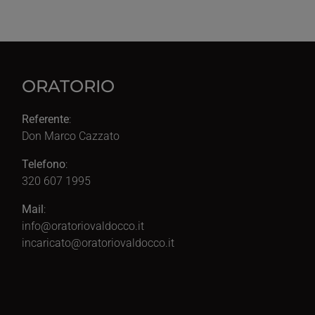
ORATORIO
Referente
:
Don Marco Cazzato
Telefono
:
320 607 1995
Mail
:
info@oratoriovaldocco.it
incaricato@oratoriovaldocco.it