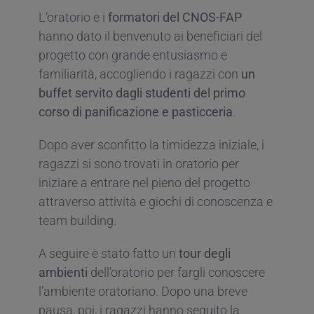
L’oratorio e i
formatori del CNOS-FAP
hanno dato il benvenuto ai beneficiari del
progetto con grande entusiasmo e
familiarità, accogliendo i ragazzi con
un
buffet servito dagli studenti del primo
corso di panificazione e pasticceria
.
Dopo aver sconfitto la timidezza iniziale, i
ragazzi si sono trovati in oratorio per
iniziare a entrare nel pieno del progetto
attraverso attività e giochi di conoscenza e
team building.
A seguire è stato fatto un
tour degli
ambienti
dell’oratorio per fargli conoscere
l’ambiente oratoriano. Dopo una breve
pausa, poi, i ragazzi hanno seguito la