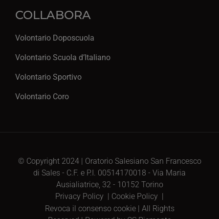
COLLABORA
Volontario Doposcuola
Volontario Scuola d’Italiano
Volontario Sportivo
Volontario Coro
© Copyright 2024 | Oratorio Salesiano San Francesco
di Sales - C.F. e P.I. 00514170018 - Via Maria
Ausialiatrice, 32 - 10152 Torino
Privacy Policy
|
Cookie Policy
|
Revoca il consenso cookie
| All Rights