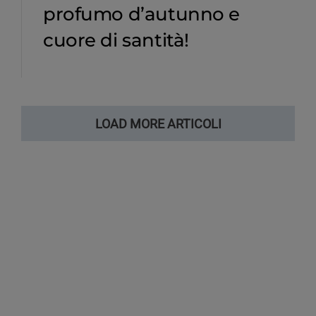
profumo d’autunno e
cuore di santità!
LOAD MORE ARTICOLI