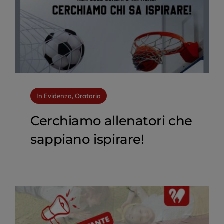
Contatti
In Evidenza, Oratorio
Cerchiamo allenatori che
sappiano ispirare!