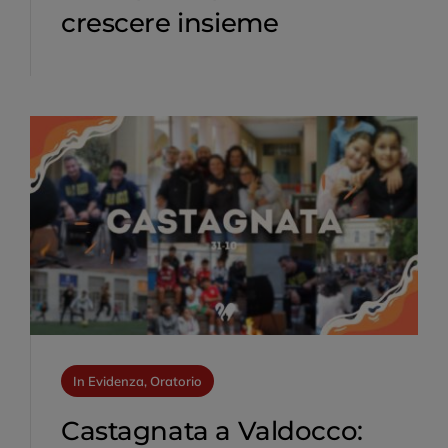
crescere insieme
In Evidenza, Oratorio
Castagnata a Valdocco: