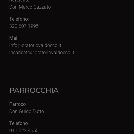
Don Marco Cazzato
Telefono
:
320 607 1995
Mail
:
info@oratoriovaldocco.it
incaricato@oratoriovaldocco.it
PARROCCHIA
Parroco
:
Don Guido Dutto
Telefono
:
011 522 4655