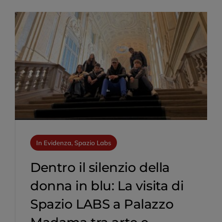
In Evidenza, Spazio Labs
Dentro il silenzio della
donna in blu: La visita di
Spazio LABS a Palazzo