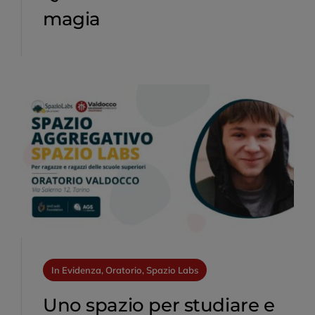
magia
In Evidenza, Oratorio, Spazio Labs
Uno spazio per studiare e