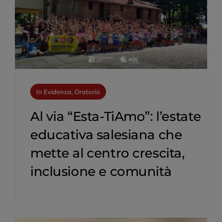
In Evidenza, Oratorio
Al via “Esta-TiAmo”: l’estate
educativa salesiana che
mette al centro crescita,
inclusione e comunità