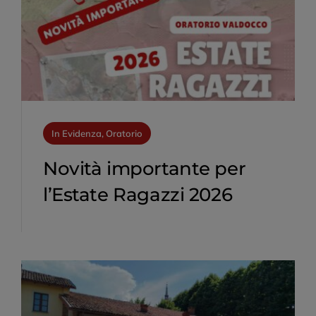
In Evidenza, Oratorio
Novità importante per
l’Estate Ragazzi 2026