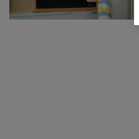
Progetti