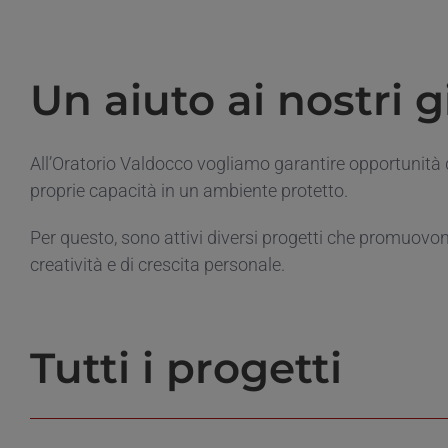
Un aiuto ai nostri g
All’Oratorio Valdocco vogliamo garantire opportunità d
proprie capacità in un ambiente protetto.
Per questo, sono attivi diversi progetti che promuovono
creatività e di crescita personale.
Tutti i progetti