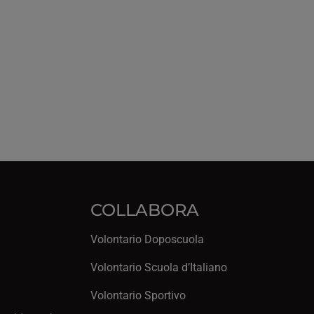
COLLABORA
Volontario Doposcuola
Volontario Scuola d’Italiano
Volontario Sportivo