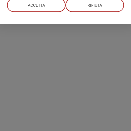
ACCETTA
RIFIUTA