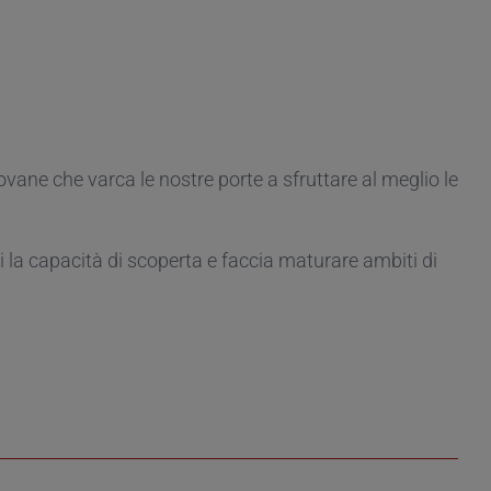
vane che varca le nostre porte a sfruttare al meglio le
i la capacità di scoperta e faccia maturare ambiti di