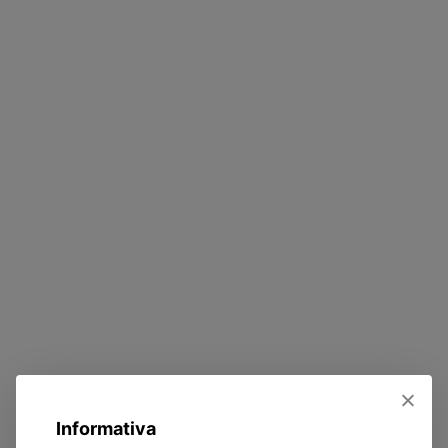
Informativa