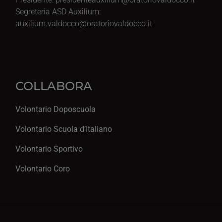
Segreteria ASD Auxilium:
auxilium.valdocco@oratoriovaldocco.it
COLLABORA
Volontario Doposcuola
Volontario Scuola d’Italiano
Volontario Sportivo
Volontario Coro